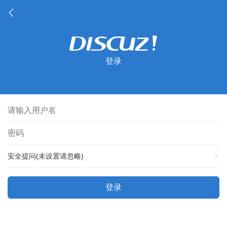
登录
安全提问(未设置请忽略)
登录