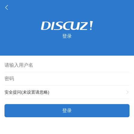
登录
安全提问(未设置请忽略)
登录