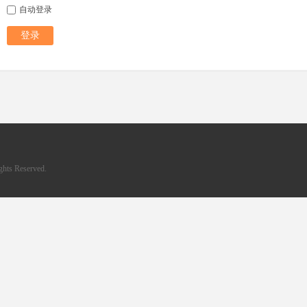
自动登录
登录
hts Reserved.