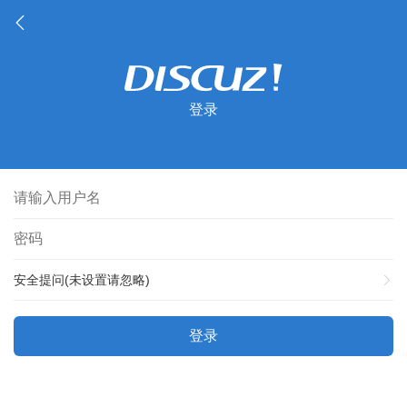
登录
安全提问(未设置请忽略)
登录