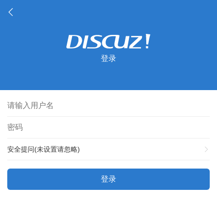
登录
安全提问(未设置请忽略)
登录