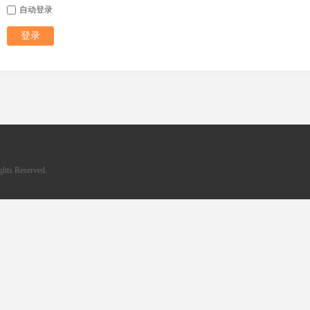
自动登录
登录
hts Reserved.