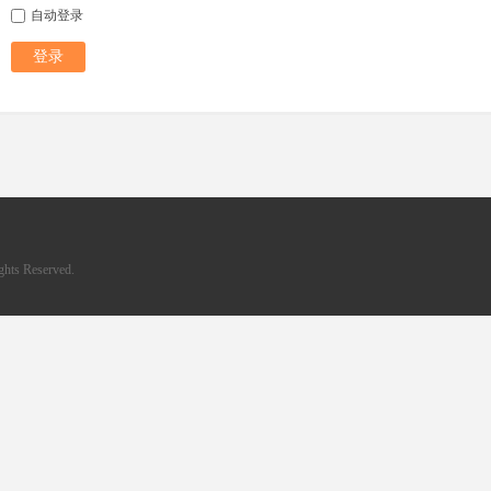
自动登录
登录
hts Reserved.