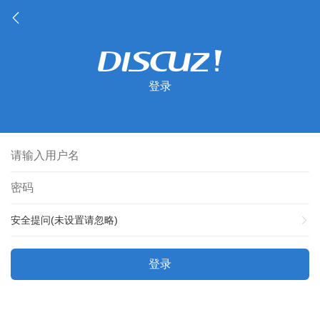
登录
安全提问(未设置请忽略)
登录