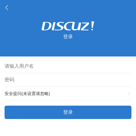
登录
安全提问(未设置请忽略)
登录