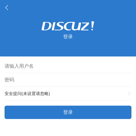
登录
安全提问(未设置请忽略)
登录