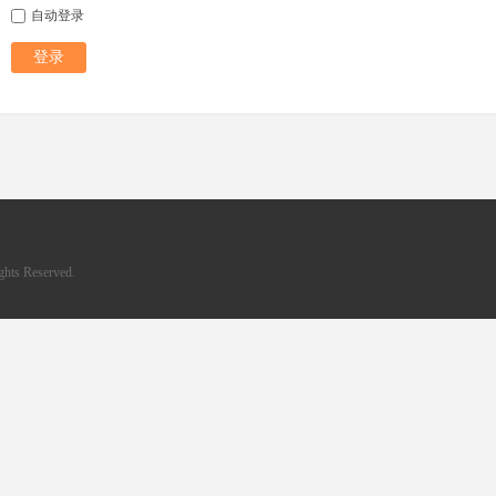
自动登录
登录
hts Reserved.