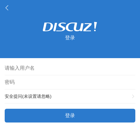
登录
安全提问(未设置请忽略)
登录