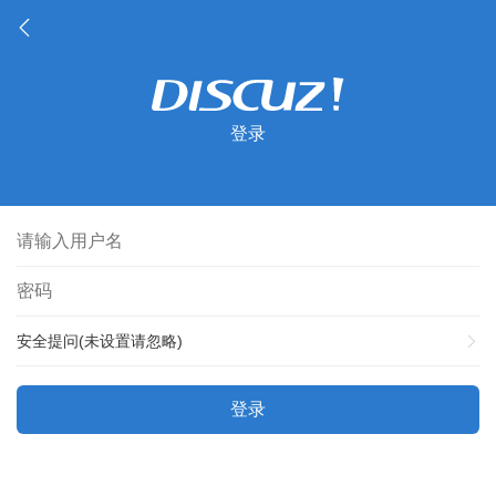
登录
安全提问(未设置请忽略)
登录