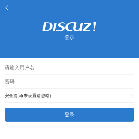
登录
安全提问(未设置请忽略)
登录