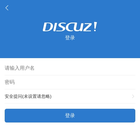
登录
安全提问(未设置请忽略)
登录