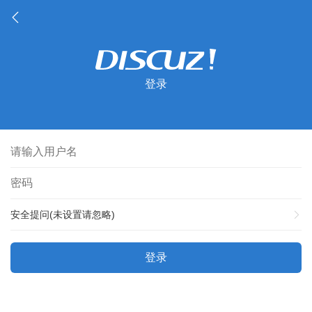
登录
安全提问(未设置请忽略)
登录