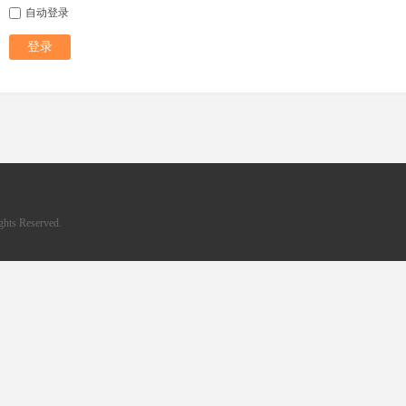
自动登录
登录
hts Reserved.