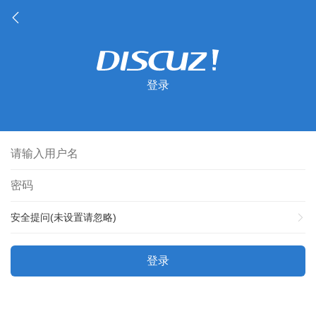
登录
安全提问(未设置请忽略)
登录