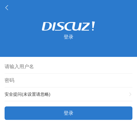
登录
安全提问(未设置请忽略)
登录