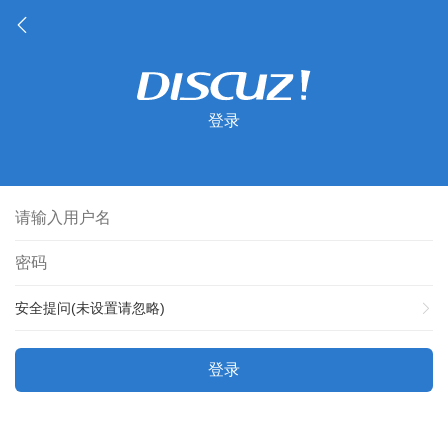
登录
安全提问(未设置请忽略)
登录