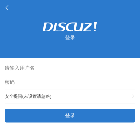
登录
安全提问(未设置请忽略)
登录