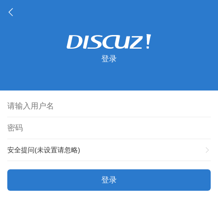
登录
安全提问(未设置请忽略)
登录