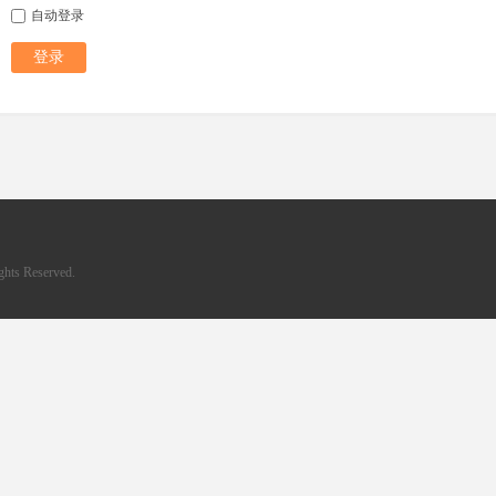
自动登录
登录
hts Reserved.