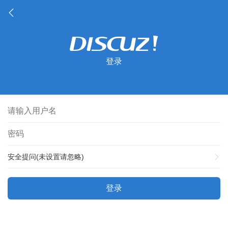
登录
安全提问(未设置请忽略)
登录