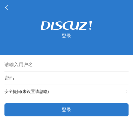
登录
安全提问(未设置请忽略)
登录