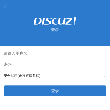
登录
安全提问(未设置请忽略)
登录