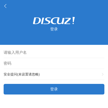
登录
安全提问(未设置请忽略)
登录