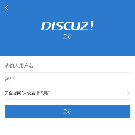
登录
安全提问(未设置请忽略)
登录