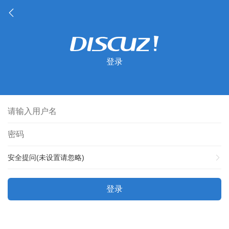
登录
安全提问(未设置请忽略)
登录