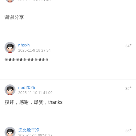
2025-11-9 07:51:46
谢谢分享
nhxxh
#
34
2025-11-9 18:27:34
6666666666666666
ned2025
#
35
2025-11-10 11:41:09
膜拜，感谢，爆赞，thanks
兜比脸干净
#
36
2025-11-11 09:50:37