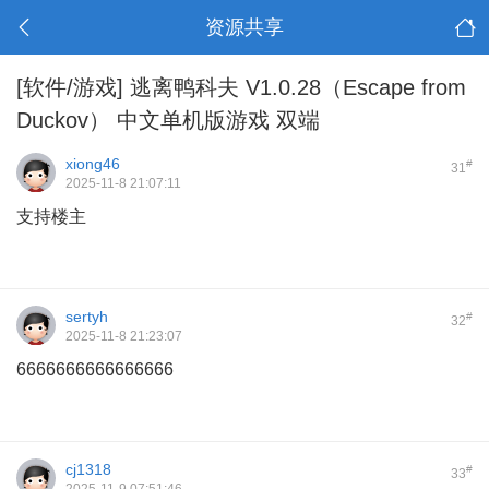
资源共享
[软件/游戏]
逃离鸭科夫 V1.0.28（Escape from
Duckov） 中文单机版游戏 双端
xiong46
#
31
2025-11-8 21:07:11
支持楼主
sertyh
#
32
2025-11-8 21:23:07
6666666666666666
cj1318
#
33