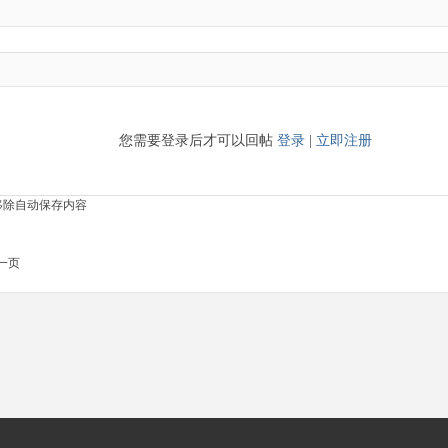
您需要登录后才可以回帖
登录
|
立即注册
移除自动保存内容
一页