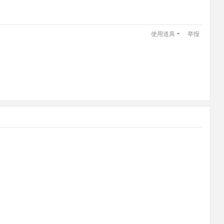
使用道具
举报