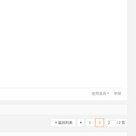
使用道具
举报
返回列表
1
2
/ 2 页