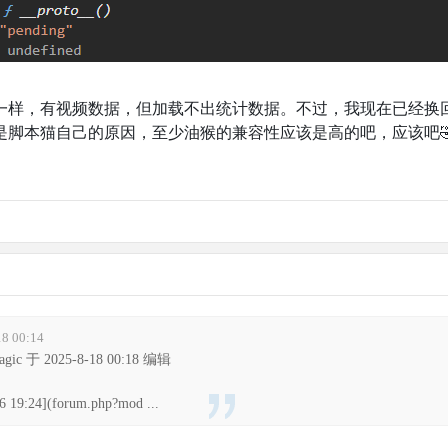
一样，有视频数据，但加载不出统计数据。不过，我现在已经换
脚本猫自己的原因，至少油猴的兼容性应该是高的吧，应该吧🤣
8 00:14
c 于 2025-8-18 00:18 编辑
19:24](forum.php?mod ...