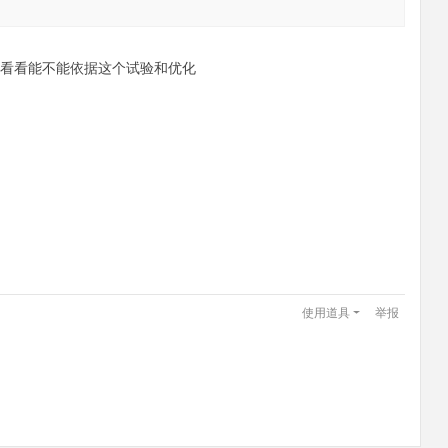
看看能不能依据这个试验和优化
使用道具
举报