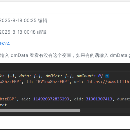
025-8-18 00:25 编辑
025-8-18 00:18 编辑
9:24
dmData 看看有没有这个变量，如果有的话输入 dmData.getDan