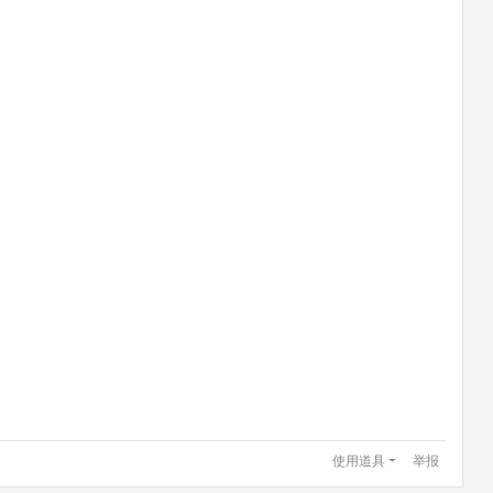
使用道具
举报