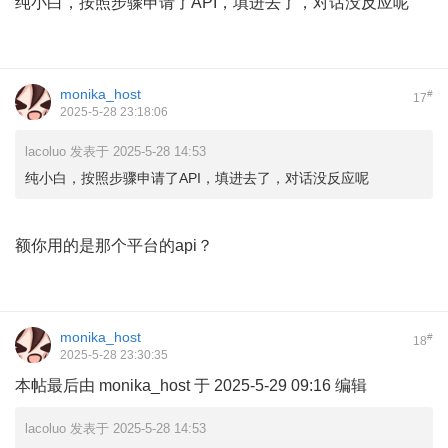
纯小白，按照步骤申请了API，填进去了，对话没反应呢
monika_host
#
17
2025-5-28 23:18:06
lacoluo 发表于 2025-5-28 14:53
纯小白，按照步骤申请了API，填进去了，对话没反应呢
额你用的是那个平台的api？
monika_host
#
18
2025-5-28 23:30:35
本帖最后由 monika_host 于 2025-5-29 09:16 编辑
lacoluo 发表于 2025-5-28 14:53