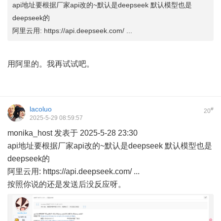
api地址要根据厂家api改的~默认是deepseek 默认模型也是
deepseek的
阿里云用: https://api.deepseek.com/ ...
用阿里的。我再试试吧。
lacoluo
#
20
2025-5-29 08:59:57
monika_host 发表于 2025-5-28 23:30
api地址要根据厂家api改的~默认是deepseek 默认模型也是
deepseek的
阿里云用:
https://api.deepseek.com/
...
按照你说的还是发送后没反应呀。