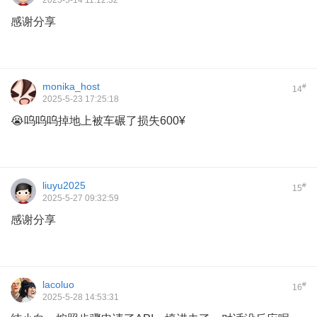
2025-5-14 11:12:32
感谢分享
monika_host
#
14
2025-5-23 17:25:18
😭呜呜呜掉地上被车碾了损失600¥
liuyu2025
#
15
2025-5-27 09:32:59
感谢分享
lacoluo
#
16
2025-5-28 14:53:31