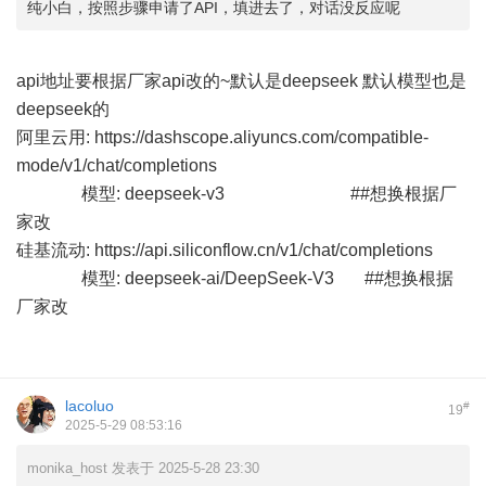
纯小白，按照步骤申请了API，填进去了，对话没反应呢
api地址要根据厂家api改的~默认是deepseek 默认模型也是
deepseek的
阿里云用:
https://dashscope.aliyuncs.com/compatible-
mode/v1/chat/completions
模型: deepseek-v3 ##想换根据厂
家改
硅基流动:
https://api.siliconflow.cn/v1/chat/completions
模型: deepseek-ai/DeepSeek-V3 ##想换根据
厂家改
lacoluo
#
19
2025-5-29 08:53:16
monika_host 发表于 2025-5-28 23:30