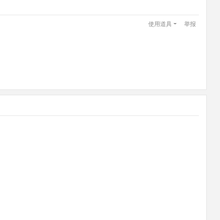
使用道具
举报