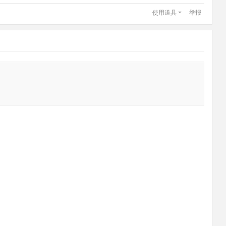
使用道具
举报