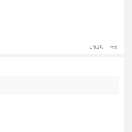
使用道具
举报