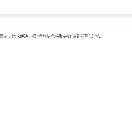
分钟限制，跪求解决。报“播放信息获取失败 请刷新重试 ”错。