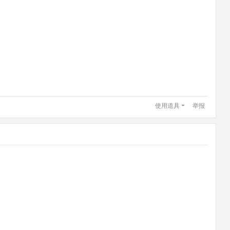
使用道具
举报