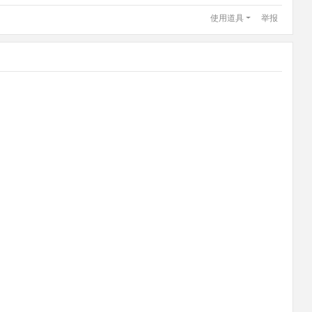
使用道具
举报