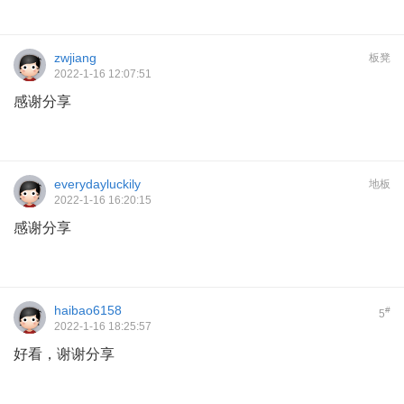
zwjiang
板凳
2022-1-16 12:07:51
感谢分享
everydayluckily
地板
2022-1-16 16:20:15
感谢分享
haibao6158
#
5
2022-1-16 18:25:57
好看，谢谢分享