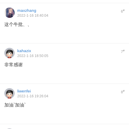
maxzhang
#
6
2022-1-16 18:40:04
这个牛批、、
kahazix
#
7
2022-1-16 18:50:05
非常感谢
liwenfei
#
8
2022-1-16 19:26:04
加油`加油`