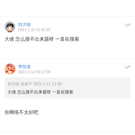
刘大哒
#
73
2021-1-11 12:35:35
大佬 怎么搜不出来题呀 一直在搜索
李恒道
#
74
2021-1-12 00:17:09
刘大哒 发表于 2021-1-11 12:35
大佬 怎么搜不出来题呀 一直在搜索
你网络不太好吧