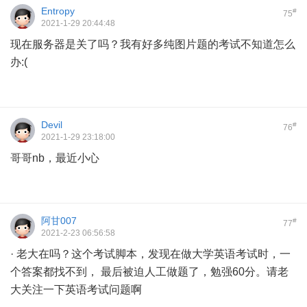
Entropy
#
75
2021-1-29 20:44:48
现在服务器是关了吗？我有好多纯图片题的考试不知道怎么
办:(
Devil
#
76
2021-1-29 23:18:00
哥哥nb，最近小心
阿甘007
#
77
2021-2-23 06:56:58
· 老大在吗？这个考试脚本，发现在做大学英语考试时，一
个答案都找不到， 最后被迫人工做题了，勉强60分。请老
大关注一下英语考试问题啊