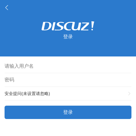
登录
安全提问(未设置请忽略)
登录