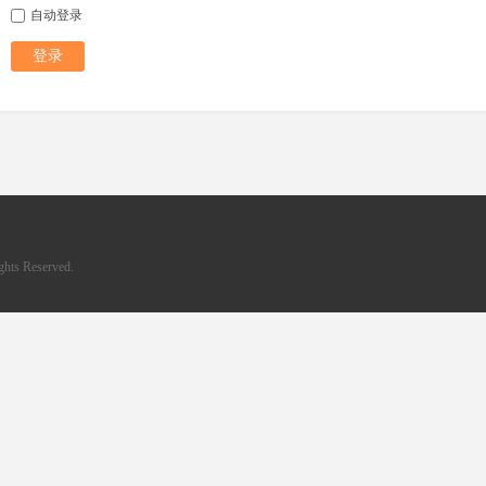
自动登录
登录
hts Reserved.