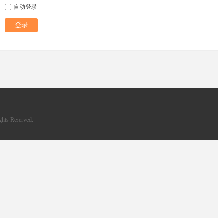
自动登录
登录
hts Reserved.